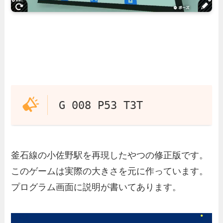
G 008 P53 T3T
釜石線の小佐野駅を再現したやつの修正版です。
このゲームは実際の大きさを元に作っています。
プログラム画面に説明が書いてあります。