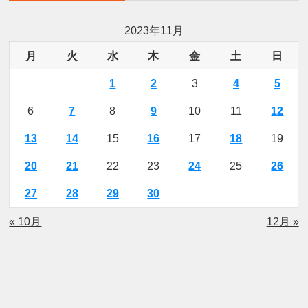
2023年11月
月
火
水
木
金
土
日
1
2
3
4
5
6
7
8
9
10
11
12
13
14
15
16
17
18
19
20
21
22
23
24
25
26
27
28
29
30
« 10月
12月 »