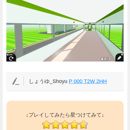
しょうゆ_Shoyu
P 000 T2W 2HH
↓プレイしてみたら星つけてみて↓