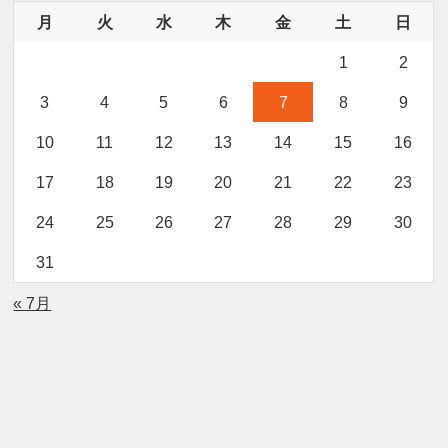
月
火
水
木
金
土
日
1
2
3
4
5
6
7
8
9
10
11
12
13
14
15
16
17
18
19
20
21
22
23
24
25
26
27
28
29
30
31
« 7月