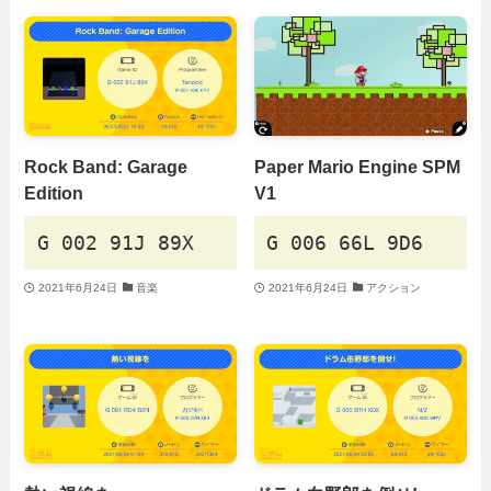
Rock Band: Garage
Paper Mario Engine SPM
Edition
V1
G 002 91J 89X
G 006 66L 9D6
2021年6月24日
音楽
2021年6月24日
アクション