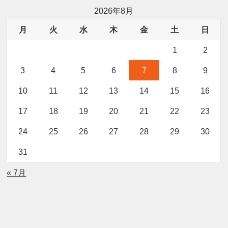
2026年8月
月
火
水
木
金
土
日
1
2
3
4
5
6
7
8
9
10
11
12
13
14
15
16
17
18
19
20
21
22
23
24
25
26
27
28
29
30
31
« 7月