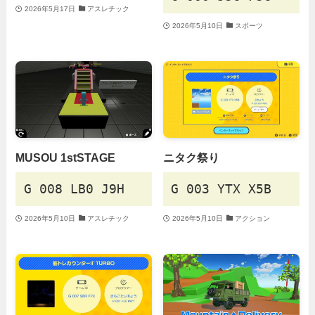
2026年5月17日
アスレチック
2026年5月10日
スポーツ
MUSOU 1stSTAGE
ニタク祭り
G 008 LB0 J9H
G 003 YTX X5B
2026年5月10日
アスレチック
2026年5月10日
アクション