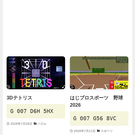
3Dテトリス
はじプロスポーツ 野球
2026
G 007 D6H 5HX
G 007 G56 8VC
2026年7月26日
パズル
2026年7月11日
スポーツ