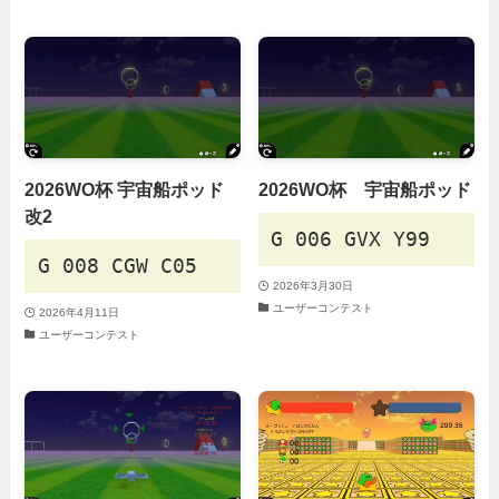
2026WO杯 宇宙船ポッド
2026WO杯 宇宙船ポッド
改2
G 006 GVX Y99
G 008 CGW C05
2026年3月30日
ユーザーコンテスト
2026年4月11日
ユーザーコンテスト