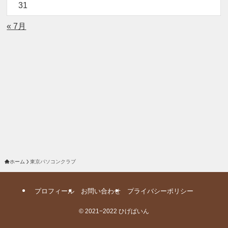
31
« 7月
ホーム
東京パソコンクラブ
プロフィール
お問い合わせ
プライバシーポリシー
©
2021−2022 ひげぱいん