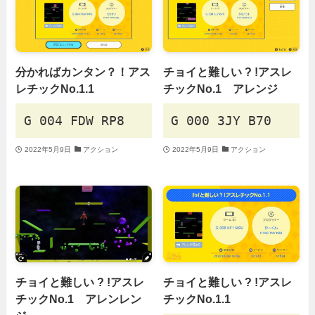
分かればカンタン？！アス
チョイと難しい ? !アスレ
レチックNo.1.1
チックNo.1 アレンジ
G 004 FDW RP8
G 000 3JY B70
2022年5月9日
アクション
2022年5月9日
アクション
チョイと難しい ? !アスレ
チョイと難しい ? !アスレ
チックNo.1 アレンレン
チックNo.1.1