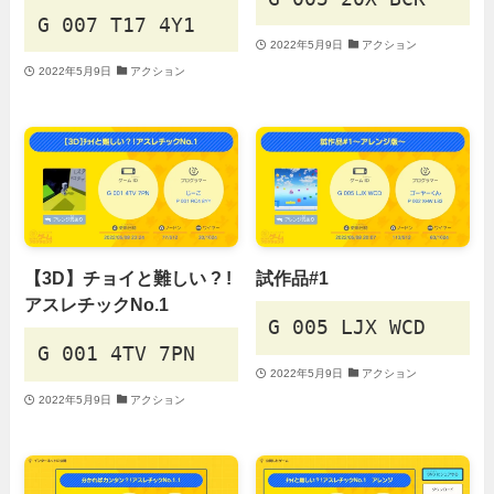
G 007 T17 4Y1
2022年5月9日
アクション
2022年5月9日
アクション
【3D】チョイと難しい ? !
試作品#1
アスレチックNo.1
G 005 LJX WCD
G 001 4TV 7PN
2022年5月9日
アクション
2022年5月9日
アクション