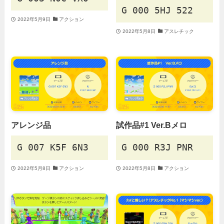
G 000 5HJ 522
2022年5月9日
アクション
2022年5月8日
アスレチック
アレンジ品
試作品#1 Ver.Bメロ
G 007 K5F 6N3
G 000 R3J PNR
2022年5月8日
アクション
2022年5月8日
アクション