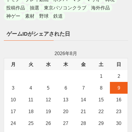
投稿作品
抽選
東京パソコンクラブ
海外作品
神ゲー
素材
野球
鉄道
ゲームIDがシェアされた日
2026年8月
月
火
水
木
金
土
日
1
2
3
4
5
6
7
8
9
10
11
12
13
14
15
16
17
18
19
20
21
22
23
24
25
26
27
28
29
30