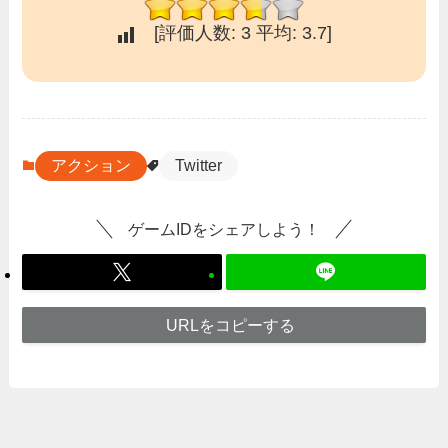
[評価人数:
3
平均:
3.7
]
アクション
Twitter
ゲームIDをシェアしよう！
URLをコピーする