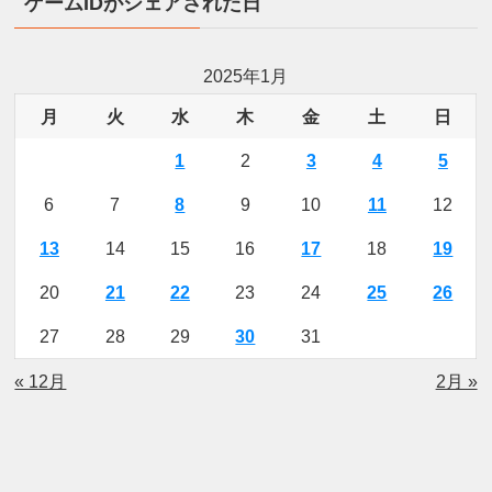
ゲームIDがシェアされた日
2025年1月
月
火
水
木
金
土
日
1
2
3
4
5
6
7
8
9
10
11
12
13
14
15
16
17
18
19
20
21
22
23
24
25
26
27
28
29
30
31
« 12月
2月 »