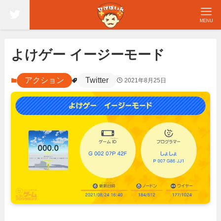
MENU
よけゲー イージーモード
アクション
Twitter
2021年8月25日