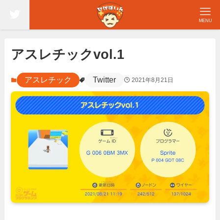
MENU
アスレチックvol.1
アスレチック
Twitter
2021年8月21日