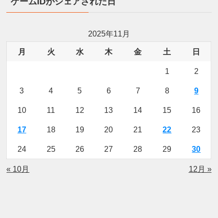
ゲームIDがシェアされた日
2025年11月
月
火
水
木
金
土
日
1
2
3
4
5
6
7
8
9
10
11
12
13
14
15
16
17
18
19
20
21
22
23
24
25
26
27
28
29
30
« 10月
12月 »