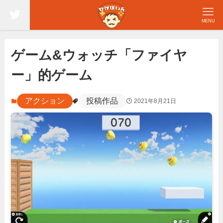
MENU
ゲーム&ウォッチ「ファイヤ
ー」的ゲーム
アクション
投稿作品
2021年8月21日