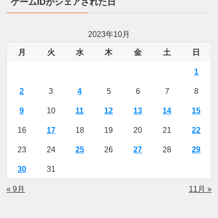
ゲームIDがシェアされた日
2023年10月
月
火
水
木
金
土
日
1
2
3
4
5
6
7
8
9
10
11
12
13
14
15
16
17
18
19
20
21
22
23
24
25
26
27
28
29
30
31
« 9月
11月 »