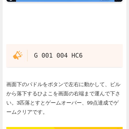
G 001 004 HC6
画面下のパドルをボタンで左右に動かして、ビル
から落下するひよこを画面の右端まで運んで下さ
い。3匹落とすとゲームオーバー、99点達成でゲ
ームクリアです。