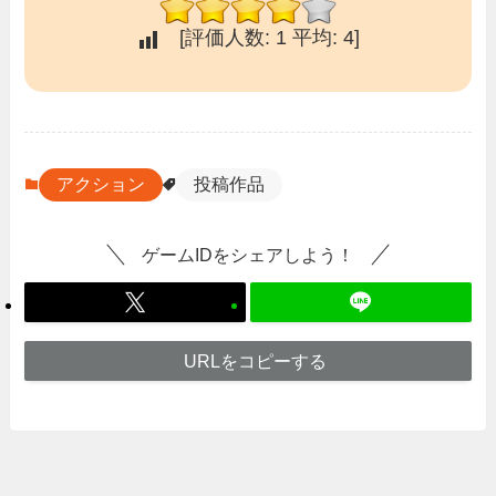
[評価人数:
1
平均:
4
]
アクション
投稿作品
ゲームIDをシェアしよう！
URLをコピーする