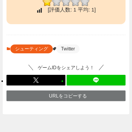
[評価人数:
1
平均:
1
]
シューティング
Twitter
ゲームIDをシェアしよう！
URLをコピーする