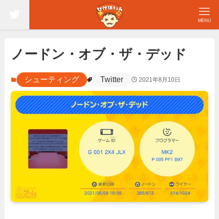
MENU
ノードン・オブ・ザ・デッド
シューティング
Twitter
2021年8月10日