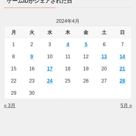
ゲームIDがシェアされた日
2024年4月
月
火
水
木
金
土
日
1
2
3
4
5
6
7
8
9
10
11
12
13
14
15
16
17
18
19
20
21
22
23
24
25
26
27
28
29
30
« 3月
5月 »