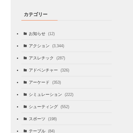
カテゴリー
お知らせ
(12)
アクション
(3,344)
アスレチック
(287)
アドベンチャー
(326)
アーケード
(353)
シミュレーション
(222)
シューティング
(552)
スポーツ
(198)
テーブル
(84)