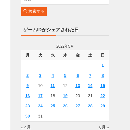
検索する
ゲームIDがシェアされた日
2022年5月
月
火
水
木
金
土
日
1
2
3
4
5
6
7
8
9
10
11
12
13
14
15
16
17
18
19
20
21
22
23
24
25
26
27
28
29
30
31
« 4月
6月 »