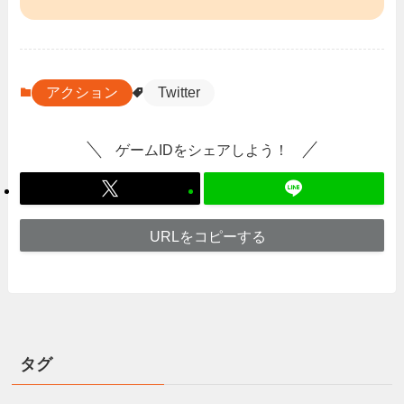
アクション
Twitter
ゲームIDをシェアしよう！
URLをコピーする
タグ