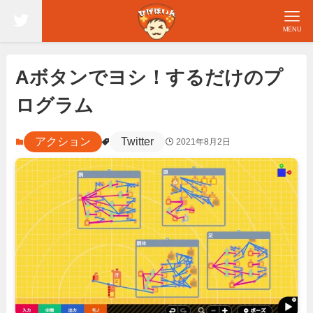
MENU
Aボタンでヨシ！するだけのプ
ログラム
アクション
Twitter
2021年8月2日