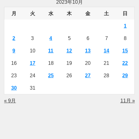
2023年10月
月
火
水
木
金
土
日
1
2
3
4
5
6
7
8
9
10
11
12
13
14
15
16
17
18
19
20
21
22
23
24
25
26
27
28
29
30
31
« 9月
11月 »