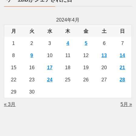
2024年4月
月
火
水
木
金
土
日
1
2
3
4
5
6
7
8
9
10
11
12
13
14
15
16
17
18
19
20
21
22
23
24
25
26
27
28
29
30
« 3月
5月 »