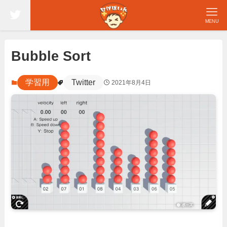
MENU
Bubble Sort
学習用
Twitter
2021年8月4日