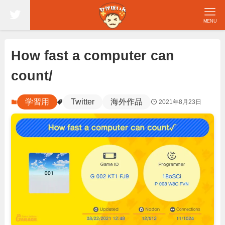
MENU
How fast a computer can
count/
学習用
Twitter
海外作品
2021年8月23日