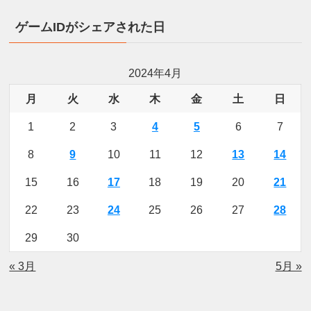
ゲームIDがシェアされた日
2024年4月
月
火
水
木
金
土
日
1
2
3
4
5
6
7
8
9
10
11
12
13
14
15
16
17
18
19
20
21
22
23
24
25
26
27
28
29
30
« 3月
5月 »