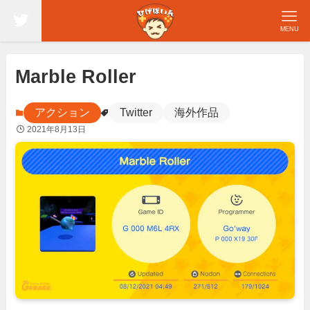
MENU
Marble Roller
アクション
Twitter
海外作品
2021年8月13日