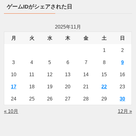
ゲームIDがシェアされた日
2025年11月
月
火
水
木
金
土
日
1
2
3
4
5
6
7
8
9
10
11
12
13
14
15
16
17
18
19
20
21
22
23
24
25
26
27
28
29
30
« 10月
12月 »