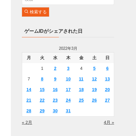
検索する
ゲームIDがシェアされた日
2022年3月
月
火
水
木
金
土
日
1
2
3
4
5
6
7
8
9
10
11
12
13
14
15
16
17
18
19
20
21
22
23
24
25
26
27
28
29
30
31
« 2月
4月 »