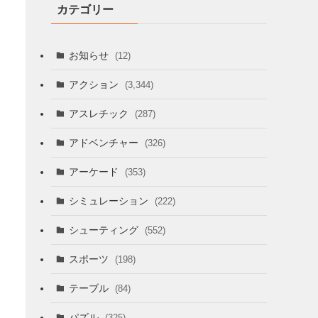
カテゴリー
お知らせ
(12)
アクション
(3,344)
アスレチック
(287)
アドベンチャー
(326)
アーケード
(353)
シミュレーション
(222)
シューティング
(552)
スポーツ
(198)
テーブル
(84)
パズル
(325)