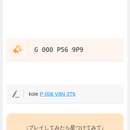
G 000 P56 9P9
kole
P 008 V8N 3T6
↓プレイしてみたら星つけてみて↓