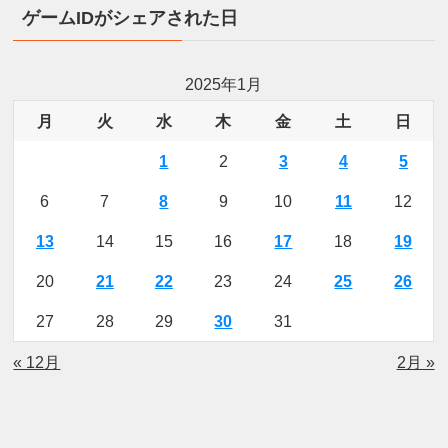
ゲームIDがシェアされた日
2025年1月
月
火
水
木
金
土
日
1
2
3
4
5
6
7
8
9
10
11
12
13
14
15
16
17
18
19
20
21
22
23
24
25
26
27
28
29
30
31
« 12月
2月 »