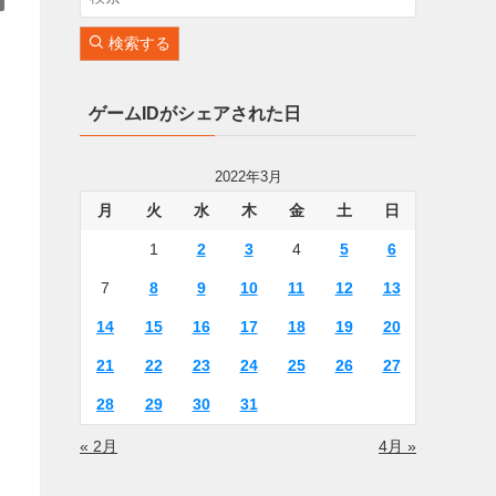
検索する
ゲームIDがシェアされた日
2022年3月
月
火
水
木
金
土
日
1
2
3
4
5
6
7
8
9
10
11
12
13
14
15
16
17
18
19
20
21
22
23
24
25
26
27
28
29
30
31
« 2月
4月 »