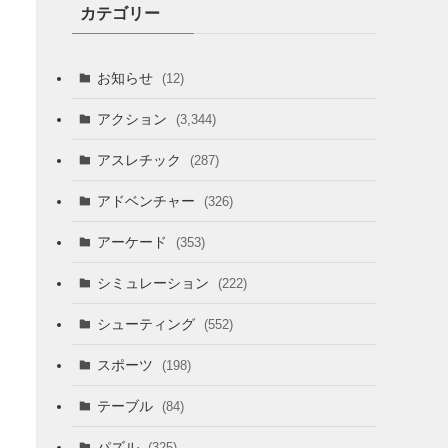
カテゴリー
お知らせ
(12)
アクション
(3,344)
アスレチック
(287)
アドベンチャー
(326)
アーケード
(353)
シミュレーション
(222)
シューティング
(552)
スポーツ
(198)
テーブル
(84)
パズル
(325)