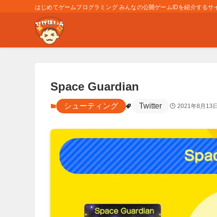
はじめてゲームプログラミング みんなの公開ゲームIDを紹介するサイト
Space Guardian
シューティング
Twitter
2021年8月13