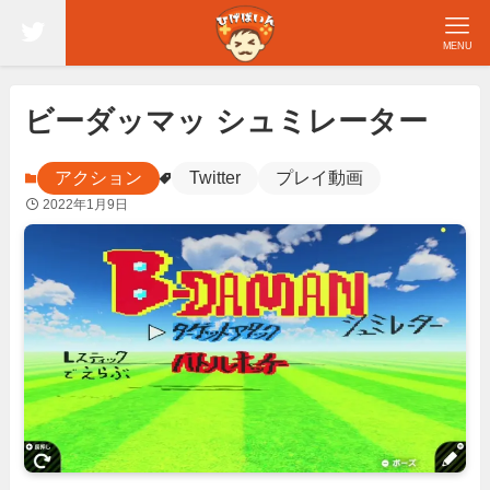
MENU
ビーダッマッ シュミレーター
アクション
Twitter
プレイ動画
2022年1月9日