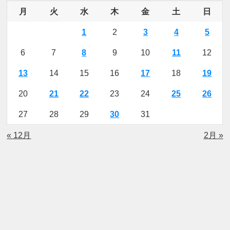
月
火
水
木
金
土
日
1
2
3
4
5
6
7
8
9
10
11
12
13
14
15
16
17
18
19
20
21
22
23
24
25
26
27
28
29
30
31
« 12月
2月 »