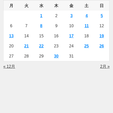
月
火
水
木
金
土
日
1
2
3
4
5
6
7
8
9
10
11
12
13
14
15
16
17
18
19
20
21
22
23
24
25
26
27
28
29
30
31
« 12月
2月 »