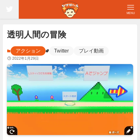
MENU
透明人間の冒険
アクション
Twitter
プレイ動画
2022年1月29日