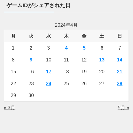
ゲームIDがシェアされた日
2024年4月
月
火
水
木
金
土
日
1
2
3
4
5
6
7
8
9
10
11
12
13
14
15
16
17
18
19
20
21
22
23
24
25
26
27
28
29
30
« 3月
5月 »