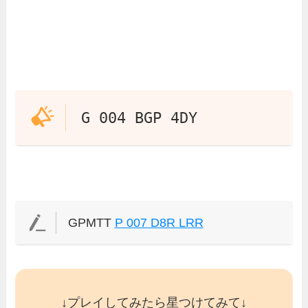
G 004 BGP 4DY
GPMTT
P 007 D8R LRR
↓プレイしてみたら星つけてみて↓