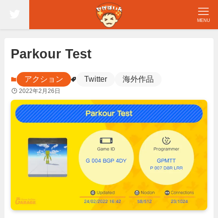
MENU
Parkour Test
アクション
Twitter
海外作品
2022年2月26日