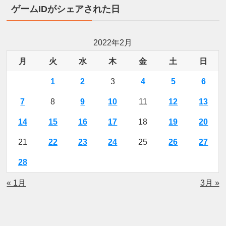
ゲームIDがシェアされた日
2022年2月
月
火
水
木
金
土
日
1
2
3
4
5
6
7
8
9
10
11
12
13
14
15
16
17
18
19
20
21
22
23
24
25
26
27
28
« 1月
3月 »