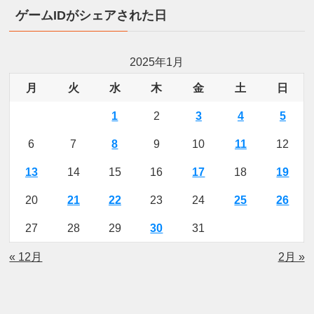
ゲームIDがシェアされた日
2025年1月
月
火
水
木
金
土
日
1
2
3
4
5
6
7
8
9
10
11
12
13
14
15
16
17
18
19
20
21
22
23
24
25
26
27
28
29
30
31
« 12月
2月 »