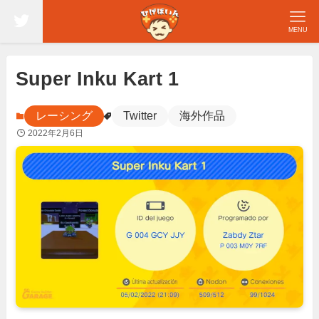
MENU
Super Inku Kart 1
レーシング
Twitter
海外作品
2022年2月6日