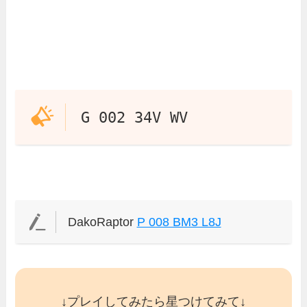
G 002 34V WV
DakoRaptor
P 008 BM3 L8J
↓プレイしてみたら星つけてみて↓