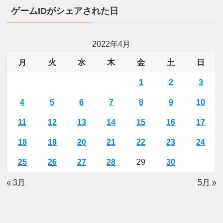
ゲームIDがシェアされた日
2022年4月
月
火
水
木
金
土
日
1
2
3
4
5
6
7
8
9
10
11
12
13
14
15
16
17
18
19
20
21
22
23
24
25
26
27
28
29
30
« 3月
5月 »