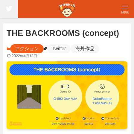
MENU
THE BACKROOMS (concept)
アクション
Twitter
海外作品
2022年4月18日