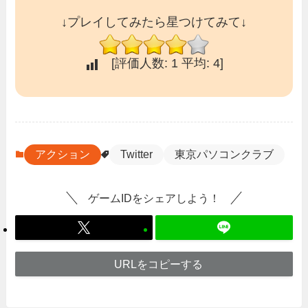
↓プレイしてみたら星つけてみて↓
[評価人数:
1
平均:
4
]
アクション
Twitter
東京パソコンクラブ
ゲームIDをシェアしよう！
URLをコピーする