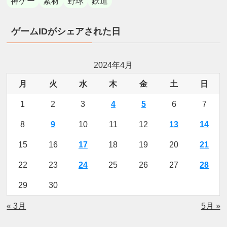
神ゲー
素材
野球
鉄道
ゲームIDがシェアされた日
2024年4月
月
火
水
木
金
土
日
1
2
3
4
5
6
7
8
9
10
11
12
13
14
15
16
17
18
19
20
21
22
23
24
25
26
27
28
29
30
« 3月
5月 »