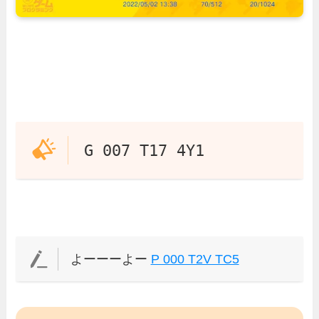
G 007 T17 4Y1
よーーーよー
P 000 T2V TC5