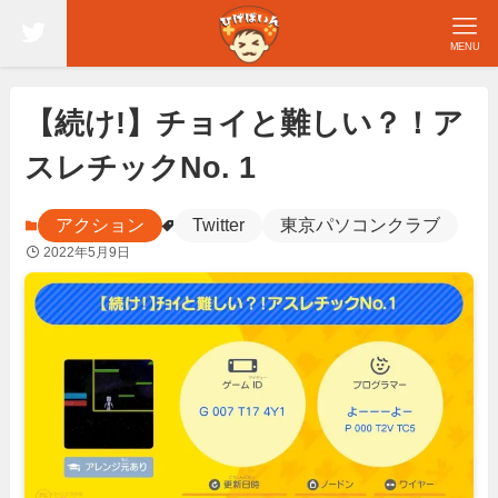
MENU
【続け!】チョイと難しい？！ア
スレチックNo. 1
アクション
Twitter
東京パソコンクラブ
2022年5月9日