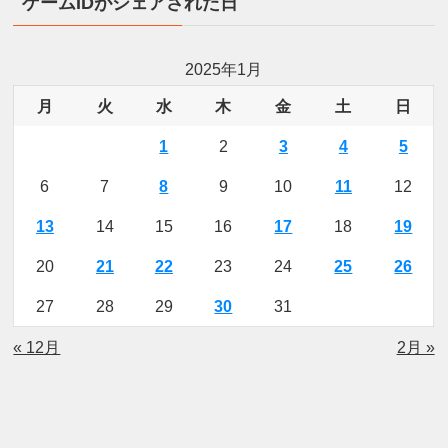
ゲームIDがシェアされた日
2025年1月
月
火
水
木
金
土
日
1
2
3
4
5
6
7
8
9
10
11
12
13
14
15
16
17
18
19
20
21
22
23
24
25
26
27
28
29
30
31
« 12月
2月 »