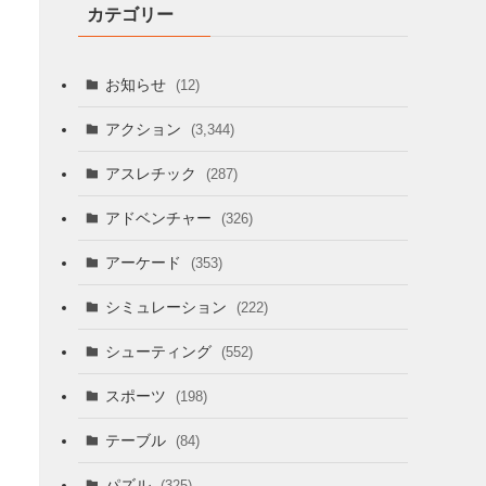
カテゴリー
お知らせ
(12)
アクション
(3,344)
アスレチック
(287)
アドベンチャー
(326)
アーケード
(353)
シミュレーション
(222)
シューティング
(552)
スポーツ
(198)
テーブル
(84)
パズル
(325)