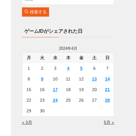
検索する
ゲームIDがシェアされた日
2024年4月
月
火
水
木
金
土
日
1
2
3
4
5
6
7
8
9
10
11
12
13
14
15
16
17
18
19
20
21
22
23
24
25
26
27
28
29
30
« 3月
5月 »