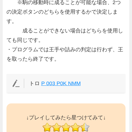
※駒の移動時に成ることが可能な場合、2つ
の決定ボタンのどちらを使用するかで決定しま
す。
成ることができない場合はどちらを使用し
ても同じです。
・プログラムでは王手や詰みの判定は行わず、王
を取ったら終了です。
トロ
P 003 P0K NMM
↓プレイしてみたら星つけてみて↓