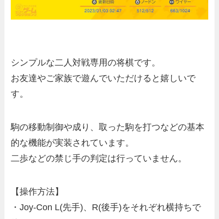
シンプルな二人対戦専用の将棋です。
お友達やご家族で遊んでいただけると嬉しいで
す。
駒の移動制御や成り、取った駒を打つなどの基本
的な機能が実装されています。
二歩などの禁じ手の判定は行っていません。
【操作方法】
・Joy-Con L(先手)、R(後手)をそれぞれ横持ちで