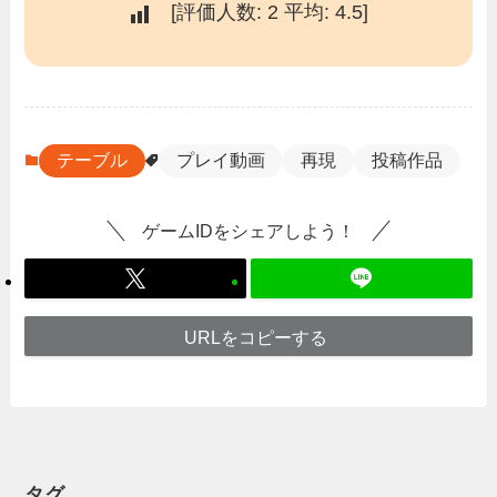
[評価人数:
2
平均:
4.5
]
テーブル
プレイ動画
再現
投稿作品
ゲームIDをシェアしよう！
URLをコピーする
タグ