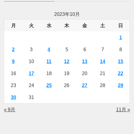
2023年10月
月
火
水
木
金
土
日
1
2
3
4
5
6
7
8
9
10
11
12
13
14
15
16
17
18
19
20
21
22
23
24
25
26
27
28
29
30
31
« 9月
11月 »