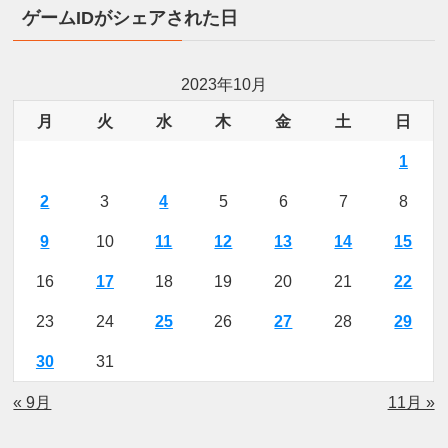
ゲームIDがシェアされた日
2023年10月
月
火
水
木
金
土
日
1
2
3
4
5
6
7
8
9
10
11
12
13
14
15
16
17
18
19
20
21
22
23
24
25
26
27
28
29
30
31
« 9月
11月 »