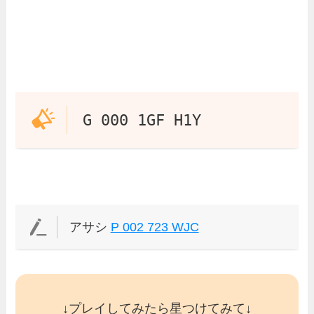
G 000 1GF H1Y
アサシ
P 002 723 WJC
↓プレイしてみたら星つけてみて↓