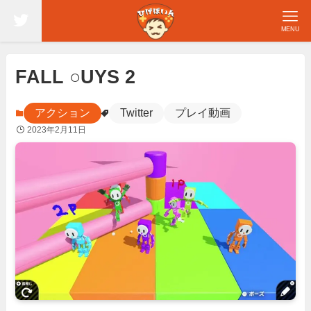
MENU
FALL ○UYS 2
アクション
Twitter
プレイ動画
2023年2月11日