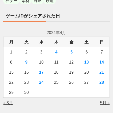
神ゲー
素材
野球
鉄道
ゲームIDがシェアされた日
2024年4月
月
火
水
木
金
土
日
1
2
3
4
5
6
7
8
9
10
11
12
13
14
15
16
17
18
19
20
21
22
23
24
25
26
27
28
29
30
« 3月
5月 »