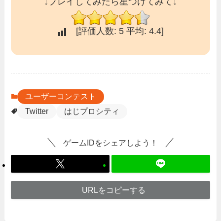
↓プレイしてみたら星つけてみて↓
[評価人数:
5
平均:
4.4
]
ユーザーコンテスト
Twitter
はじプロシティ
ゲームIDをシェアしよう！
URLをコピーする