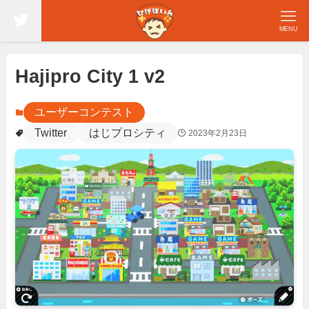
MENU
Hajipro City 1 v2
ユーザーコンテスト
Twitter
はじプロシティ
2023年2月23日