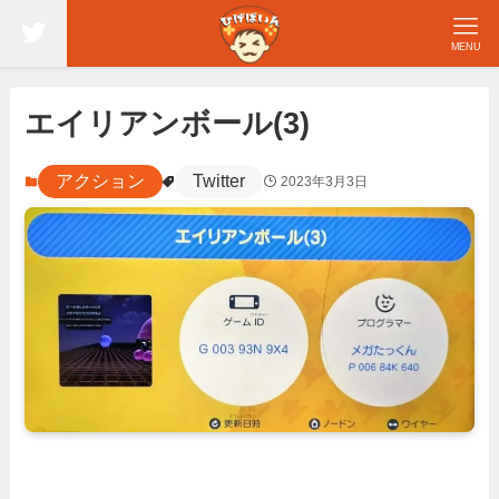
MENU
エイリアンボール(3)
アクション
Twitter
2023年3月3日