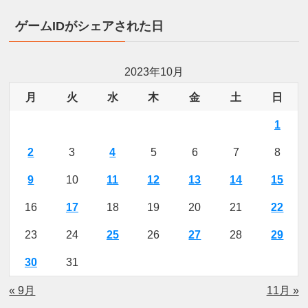
ゲームIDがシェアされた日
2023年10月
月
火
水
木
金
土
日
1
2
3
4
5
6
7
8
9
10
11
12
13
14
15
16
17
18
19
20
21
22
23
24
25
26
27
28
29
30
31
« 9月
11月 »