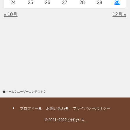
24
25
26
27
28
29
30
« 10月
12月 »
ホーム
ユーザーコンテスト
プロフィール
お問い合わせ
プライバシーポリシー
©
2021−2022 ひげぱいん