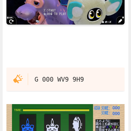
G 000 WV9 9H9