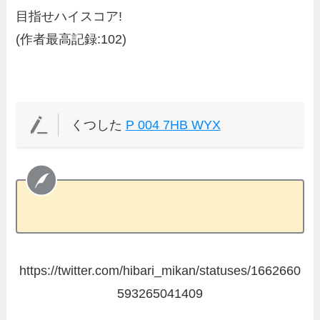
目指せハイスコア!
(作者最高記録:102)
くつした
P 004 7HB WYX
https://twitter.com/hibari_mikan/statuses/1662660
593265041409