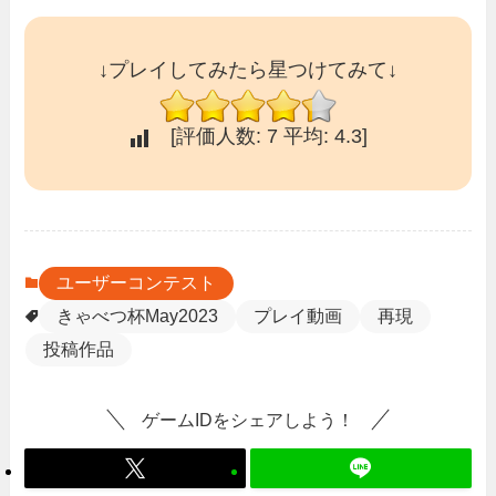
↓プレイしてみたら星つけてみて↓
[評価人数:
7
平均:
4.3
]
ユーザーコンテスト
きゃべつ杯May2023
プレイ動画
再現
投稿作品
ゲームIDをシェアしよう！