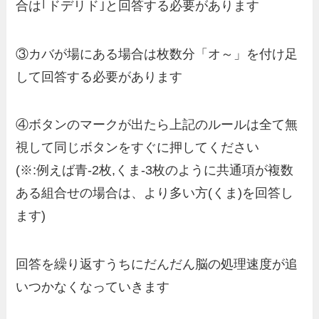
合は｢ドデリド｣と回答する必要があります
③カバが場にある場合は枚数分「オ～」を付け足
して回答する必要があります
④ボタンのマークが出たら上記のルールは全て無
視して同じボタンをすぐに押してください
(※:例えば青-2枚,くま-3枚のように共通項が複数
ある組合せの場合は、より多い方(くま)を回答し
ます)
回答を繰り返すうちにだんだん脳の処理速度が追
いつかなくなっていきます