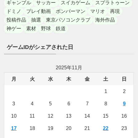
ギャンブル
サッカー
スイカゲーム
スプラトゥーン
ドミノ
プレイ動画
ボンバーマン
マリオ
再現
投稿作品
抽選
東京パソコンクラブ
海外作品
神ゲー
素材
野球
鉄道
ゲームIDがシェアされた日
2025年11月
月
火
水
木
金
土
日
1
2
3
4
5
6
7
8
9
10
11
12
13
14
15
16
17
18
19
20
21
22
23