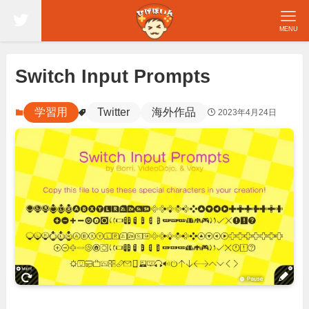
MENU
Switch Input Prompts
学習用
Twitter
海外作品
2023年4月24日