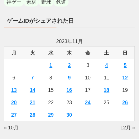
神ゲー
素材
野球
鉄道
ゲームIDがシェアされた日
2023年11月
月
火
水
木
金
土
日
1
2
3
4
5
6
7
8
9
10
11
12
13
14
15
16
17
18
19
20
21
22
23
24
25
26
27
28
29
30
« 10月
12月 »