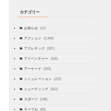
カテゴリー
お知らせ
(12)
アクション
(3,344)
アスレチック
(287)
アドベンチャー
(326)
アーケード
(353)
シミュレーション
(222)
シューティング
(552)
スポーツ
(198)
テーブル
(84)