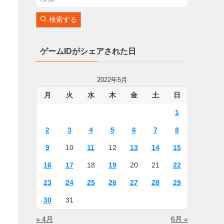
検索する
ゲームIDがシェアされた日
2022年5月
月
火
水
木
金
土
日
1
2
3
4
5
6
7
8
9
10
11
12
13
14
15
16
17
18
19
20
21
22
23
24
25
26
27
28
29
30
31
« 4月
6月 »