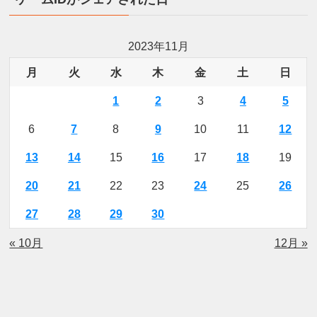
2023年11月
月
火
水
木
金
土
日
1
2
3
4
5
6
7
8
9
10
11
12
13
14
15
16
17
18
19
20
21
22
23
24
25
26
27
28
29
30
« 10月
12月 »