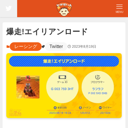
MENU
爆走!エイリアンロード
レーシング
Twitter
2023年8月19日