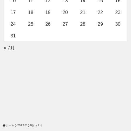
10
11
12
13
14
15
16
17
18
19
20
21
22
23
24
25
26
27
28
29
30
31
« 7月
ホーム
2023年
8月
7日