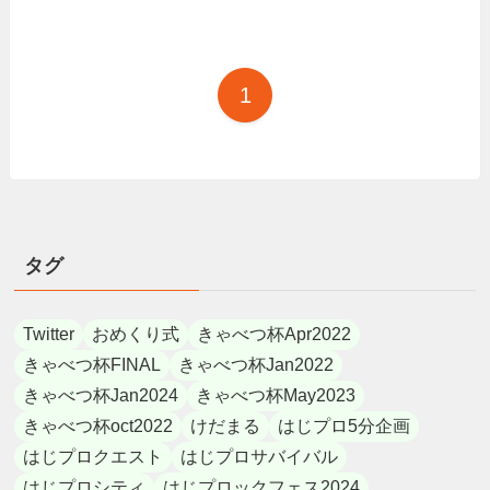
1
タグ
Twitter
おめくり式
きゃべつ杯Apr2022
きゃべつ杯FINAL
きゃべつ杯Jan2022
きゃべつ杯Jan2024
きゃべつ杯May2023
きゃべつ杯oct2022
けだまる
はじプロ5分企画
はじプロクエスト
はじプロサバイバル
はじプロシティ
はじプロックフェス2024