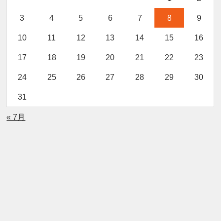
3
4
5
6
7
8
9
10
11
12
13
14
15
16
17
18
19
20
21
22
23
24
25
26
27
28
29
30
31
« 7月