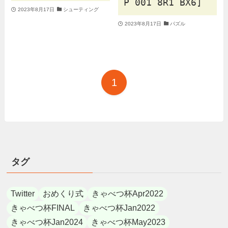
P 001 8R1 BX6]
2023年8月17日
シューティング
2023年8月17日
パズル
1
タグ
Twitter
おめくり式
きゃべつ杯Apr2022
きゃべつ杯FINAL
きゃべつ杯Jan2022
きゃべつ杯Jan2024
きゃべつ杯May2023