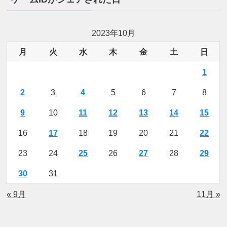
2023年10月
月
火
水
木
金
土
日
1
2
3
4
5
6
7
8
9
10
11
12
13
14
15
16
17
18
19
20
21
22
23
24
25
26
27
28
29
30
31
« 9月
11月 »