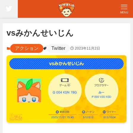
MENU
vsみかんせいじん
アクション
Twitter
2023年11月2日