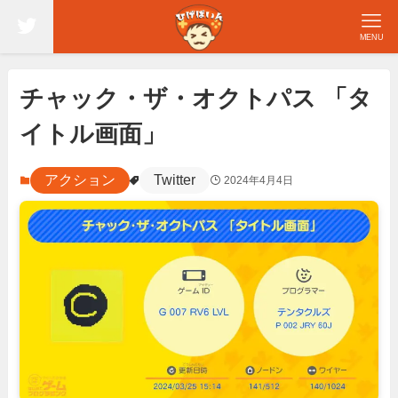
MENU
チャック・ザ・オクトパス 「タ
イトル画面」
アクション
Twitter
2024年4月4日