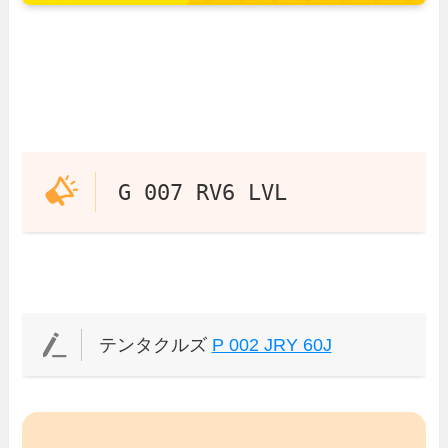
G 007 RV6 LVL
テンタクルズ
P 002 JRY 60J