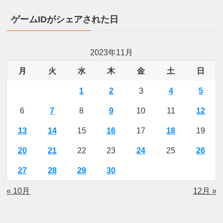
ゲームIDがシェアされた日
2023年11月
月
火
水
木
金
土
日
1
2
3
4
5
6
7
8
9
10
11
12
13
14
15
16
17
18
19
20
21
22
23
24
25
26
27
28
29
30
« 10月
12月 »