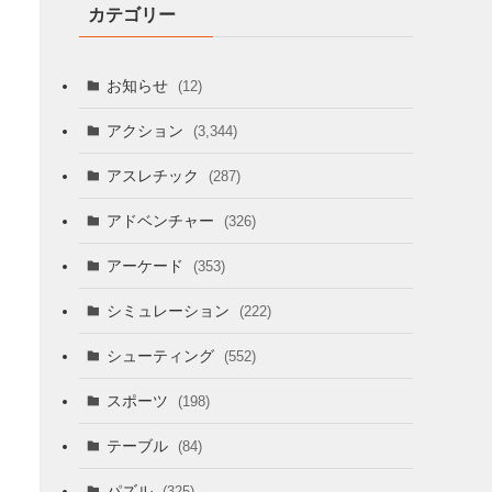
カテゴリー
お知らせ
(12)
アクション
(3,344)
アスレチック
(287)
アドベンチャー
(326)
アーケード
(353)
シミュレーション
(222)
シューティング
(552)
スポーツ
(198)
テーブル
(84)
パズル
(325)