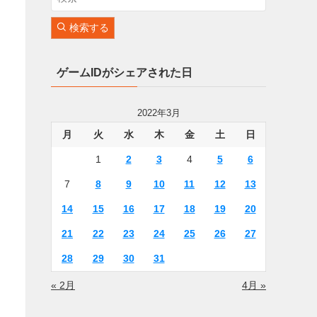
検索する
ゲームIDがシェアされた日
2022年3月
月
火
水
木
金
土
日
1
2
3
4
5
6
7
8
9
10
11
12
13
14
15
16
17
18
19
20
21
22
23
24
25
26
27
28
29
30
31
« 2月
4月 »