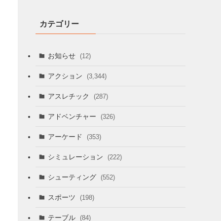
カテゴリー
お知らせ
(12)
アクション
(3,344)
アスレチック
(287)
アドベンチャー
(326)
アーケード
(353)
シミュレーション
(222)
シューティング
(552)
スポーツ
(198)
テーブル
(84)