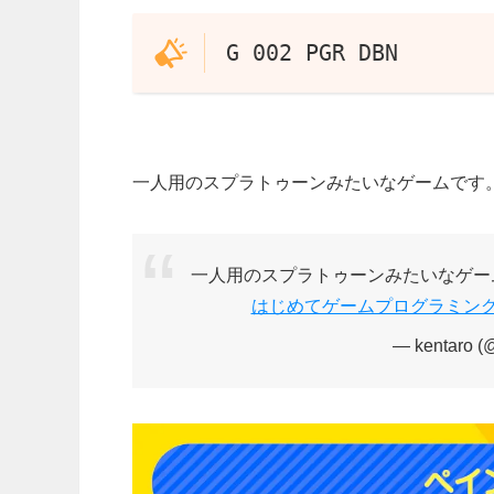
G 002 PGR DBN
一人用のスプラトゥーンみたいなゲームです
一人用のスプラトゥーンみたいなゲー
はじめてゲームプログラミン
— kentaro 