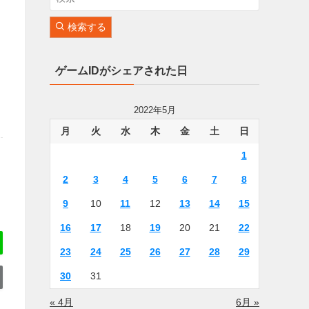
検索する
ゲームIDがシェアされた日
2022年5月
月
火
水
木
金
土
日
1
2
3
4
5
6
7
8
9
10
11
12
13
14
15
16
17
18
19
20
21
22
23
24
25
26
27
28
29
30
31
« 4月
6月 »