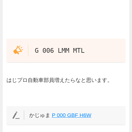
G 006 LMM MTL
はじプロ自動車部員増えたらなと思います。
かじゅま
P 000 GBF H6W