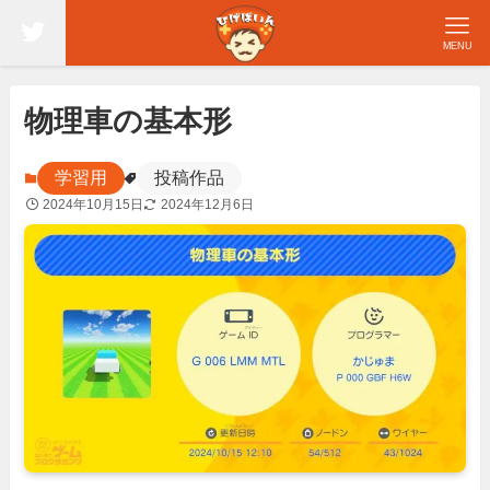
MENU
物理車の基本形
学習用
投稿作品
2024年10月15日
2024年12月6日