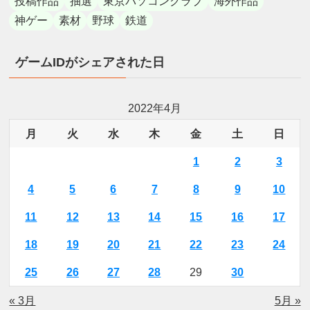
投稿作品
抽選
東京パソコンクラブ
海外作品
神ゲー
素材
野球
鉄道
ゲームIDがシェアされた日
2022年4月
月
火
水
木
金
土
日
1
2
3
4
5
6
7
8
9
10
11
12
13
14
15
16
17
18
19
20
21
22
23
24
25
26
27
28
29
30
« 3月
5月 »