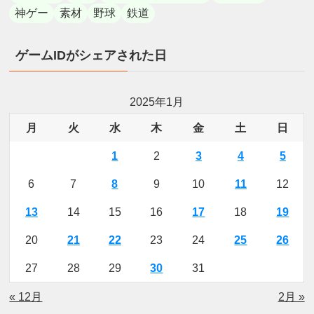
神ゲー
素材
野球
鉄道
ゲームIDがシェアされた日
2025年1月
月
火
水
木
金
土
日
1
2
3
4
5
6
7
8
9
10
11
12
13
14
15
16
17
18
19
20
21
22
23
24
25
26
27
28
29
30
31
« 12月
2月 »