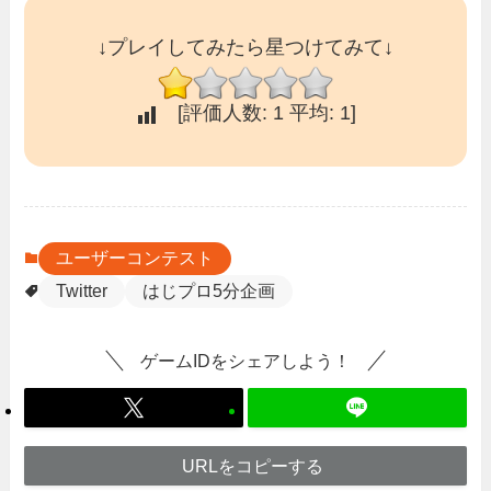
↓プレイしてみたら星つけてみて↓
[評価人数:
1
平均:
1
]
ユーザーコンテスト
Twitter
はじプロ5分企画
ゲームIDをシェアしよう！
URLをコピーする