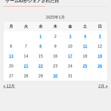
ゲームIDがシェアされた日
2025年1月
月
火
水
木
金
土
日
1
2
3
4
5
6
7
8
9
10
11
12
13
14
15
16
17
18
19
20
21
22
23
24
25
26
27
28
29
30
31
« 12月
2月 »