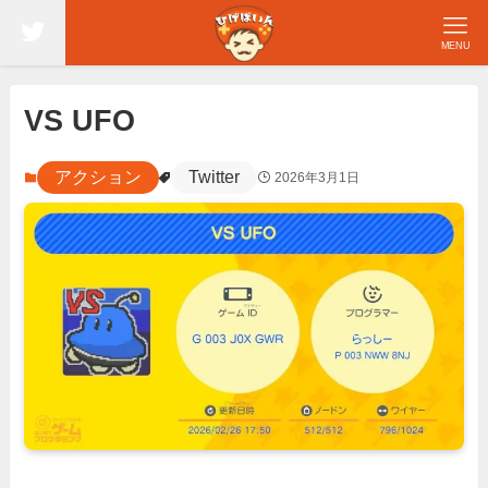
MENU
VS UFO
アクション
Twitter
2026年3月1日