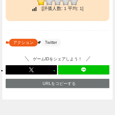
[評価人数:
1
平均:
1
]
アクション
Twitter
ゲームIDをシェアしよう！
URLをコピーする