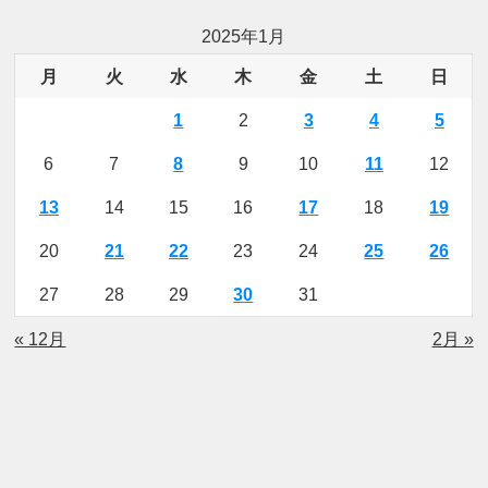
2025年1月
月
火
水
木
金
土
日
1
2
3
4
5
6
7
8
9
10
11
12
13
14
15
16
17
18
19
20
21
22
23
24
25
26
27
28
29
30
31
« 12月
2月 »