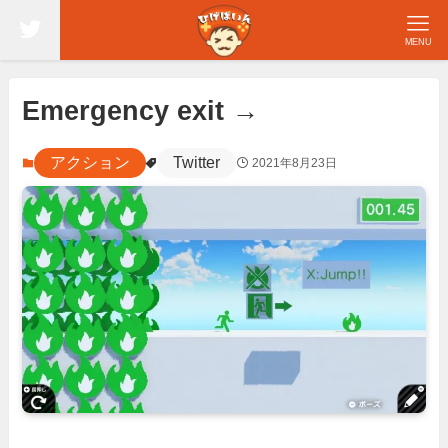
MENU
Emergency exit →
アクション
Twitter
2021年8月23日