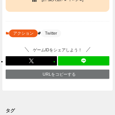
アクション
Twitter
ゲームIDをシェアしよう！
URLをコピーする
タグ