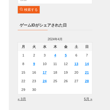
検索する
ゲームIDがシェアされた日
2024年4月
月
火
水
木
金
土
日
1
2
3
4
5
6
7
8
9
10
11
12
13
14
15
16
17
18
19
20
21
22
23
24
25
26
27
28
29
30
« 3月
5月 »