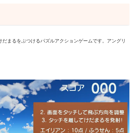
けだまるをぶつけるパズルアクションゲームです。アングリ