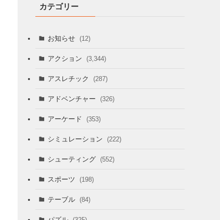
カテゴリー
お知らせ
(12)
アクション
(3,344)
アスレチック
(287)
アドベンチャー
(326)
アーケード
(353)
シミュレーション
(222)
シューティング
(552)
スポーツ
(198)
テーブル
(84)
パズル
(325)