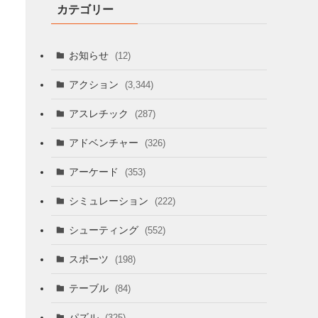
カテゴリー
お知らせ
(12)
アクション
(3,344)
アスレチック
(287)
アドベンチャー
(326)
アーケード
(353)
シミュレーション
(222)
シューティング
(552)
スポーツ
(198)
テーブル
(84)
パズル
(325)