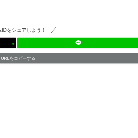
ムIDをシェアしよう！
URLをコピーする