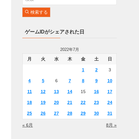
検索する
ゲームIDがシェアされた日
2022年7月
月
火
水
木
金
土
日
1
2
3
4
5
6
7
8
9
10
11
12
13
14
15
16
17
18
19
20
21
22
23
24
25
26
27
28
29
30
31
« 6月
8月 »