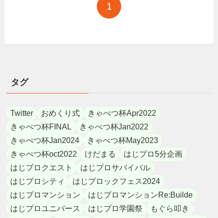
1
タグ
Twitter
おめくり式
きゃべつ杯Apr2022
きゃべつ杯FINAL
きゃべつ杯Jan2022
きゃべつ杯Jan2024
きゃべつ杯May2023
きゃべつ杯oct2022
けだまる
はじプロ5分企画
はじプロクエスト
はじプロサバイバル
はじプロシティ
はじプロックフェス2024
はじプロマンション
はじプロマンションRe:Builde
はじプロユニバース
はじプロ学園祭
もぐら叩き