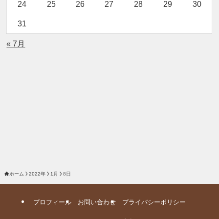
24
25
26
27
28
29
30
31
« 7月
ホーム
2022年
1月
8日
プロフィール
お問い合わせ
プライバシーポリシー