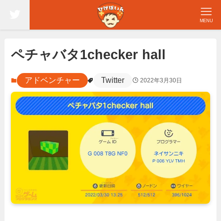
MENU
ペチャバタ1checker hall
アドベンチャー
Twitter
2022年3月30日