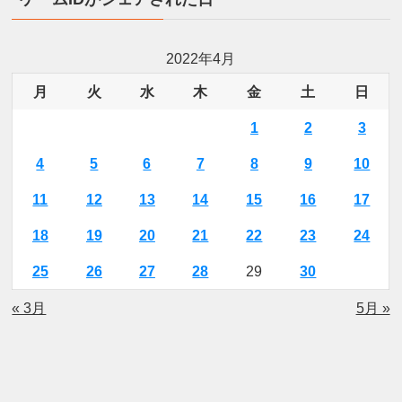
2022年4月
月
火
水
木
金
土
日
1
2
3
4
5
6
7
8
9
10
11
12
13
14
15
16
17
18
19
20
21
22
23
24
25
26
27
28
29
30
« 3月
5月 »