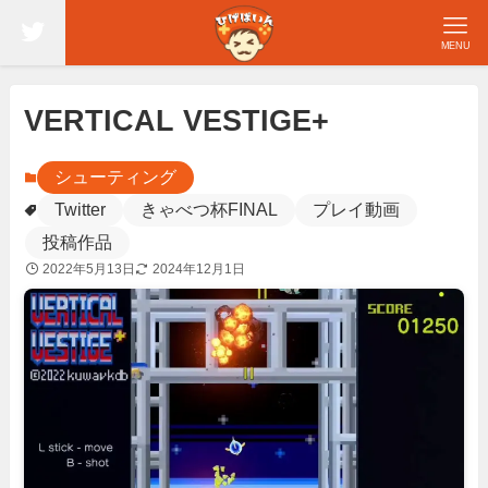
MENU
VERTICAL VESTIGE+
シューティング
Twitter
きゃべつ杯FINAL
プレイ動画
投稿作品
2022年5月13日
2024年12月1日