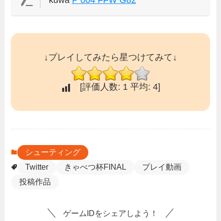
↓プレイしてみたら星つけてみて↓
[評価人数:
1
平均:
4
]
シューティング
Twitter
きゃべつ杯FINAL
プレイ動画
投稿作品
ゲームIDをシェアしよう！