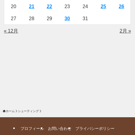
20
21
22
23
24
25
26
27
28
29
30
31
« 12月
2月 »
ホーム
シューティング
プロフィール
お問い合わせ
プライバシーポリシー