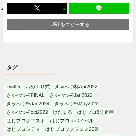
URLをコピーする
タグ
Twitter
おめくり式
きゃべつ杯Apr2022
きゃべつ杯FINAL
きゃべつ杯Jan2022
きゃべつ杯Jan2024
きゃべつ杯May2023
きゃべつ杯oct2022
けだまる
はじプロ5分企画
はじプロクエスト
はじプロサバイバル
はじプロシティ
はじプロックフェス2024