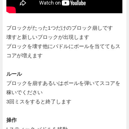
ブロックがたった1つだけのブロック崩しです
壊すと新しいブロックが出現します
ブロックを壊す他にパドルにボールを当ててもス
コアが増えます
ルール
ブロックを崩すあるいはボールを弾いてスコアを
稼いでください
3回ミスをすると終了します
操作