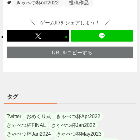
きゃべつ杯oct2022
投稿作品
ゲームIDをシェアしよう！
URLをコピーする
タグ
Twitter
おめくり式
きゃべつ杯Apr2022
きゃべつ杯FINAL
きゃべつ杯Jan2022
きゃべつ杯Jan2024
きゃべつ杯May2023