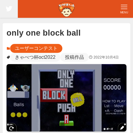
MENU
only one block ball
ユーザーコンテスト
きゃべつ杯oct2022
投稿作品
2022年10月4日