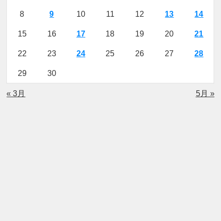
8
9
10
11
12
13
14
15
16
17
18
19
20
21
22
23
24
25
26
27
28
29
30
« 3月
5月 »